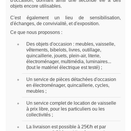
d'occasion, donnant ainsi une seconde vie à des
objets encore utilisables.
C'est également un lieu de sensibilisation,
d'échanges, de convivialité, et d'exposition.
Ce que nous proposons :
Des objets d'occasion : meubles, vaisselle,
vêtements, bibelots, livres, outillage,
quincaillerie, jouets, plein-air, literie,
électroménager, multimédia, luminaires...
(tout le matériel électrique est testé) ;
Un service de pièces détachées d'occasion
en électroménager, quincaillerie, cycles,
meubles ;
Un service complet de location de vaisselle
à prix libre, pour les particuliers ou les
collectivités ;
La livraison est possible à 25€/h et par