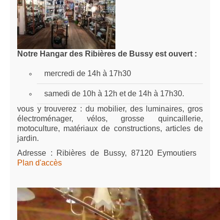
Notre Hangar des Ribières de Bussy est ouvert :
mercredi de 14h à 17h30
samedi de 10h à 12h et de 14h à 17h30.
vous y trouverez : du mobilier, des luminaires, gros
électroménager, vélos, grosse quincaillerie,
motoculture, matériaux de constructions, articles de
jardin.
Adresse :
Ribières de Bussy, 87120 Eymoutiers
Plan d'accès