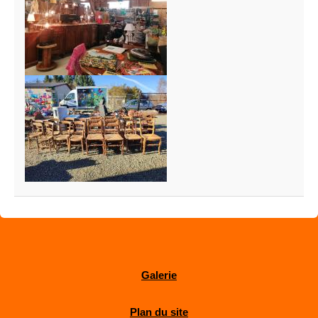
Galerie
Plan du site