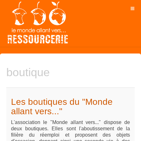
boutique
Les boutiques du "Monde
allant vers..."
L'association le "Monde allant vers..." dispose de
deux boutiques. Elles sont l'aboutissement de la
filière du réemploi et proposent des objets