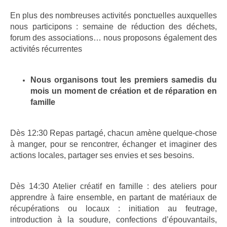
En plus des nombreuses activités ponctuelles auxquelles
nous participons : semaine de réduction des déchets,
forum des associations… nous proposons également des
activités récurrentes
Nous organisons tout les premiers samedis du
mois un moment de création et de réparation en
famille
Dès 12:30 Repas partagé, chacun amène quelque-chose
à manger, pour se rencontrer, échanger et imaginer des
actions locales, partager ses envies et ses besoins.
Dès 14:30 Atelier créatif en famille : des ateliers pour
apprendre à faire ensemble, en partant de matériaux de
récupérations ou locaux : initiation au feutrage,
introduction à la soudure, confections d’épouvantails,