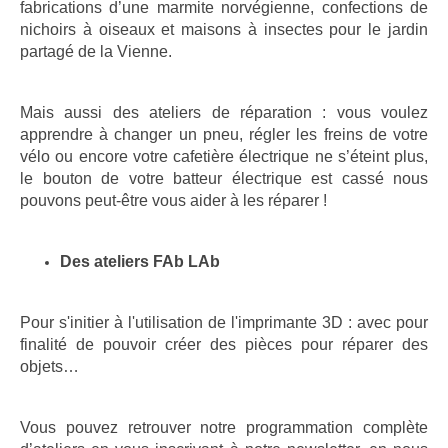
fabrications d’une marmite norvégienne, confections de
nichoirs à oiseaux et maisons à insectes pour le jardin
partagé de la Vienne.
Mais aussi des ateliers de réparation : vous voulez
apprendre à changer un pneu, régler les freins de votre
vélo ou encore votre cafetière électrique ne s’éteint plus,
le bouton de votre batteur électrique est cassé nous
pouvons peut-être vous aider à les réparer !
Des ateliers FAb LAb
Pour s'initier à l'utilisation de l'imprimante 3D : avec pour
finalité de pouvoir créer des pièces pour réparer des
objets…
Vous pouvez retrouver notre programmation complète