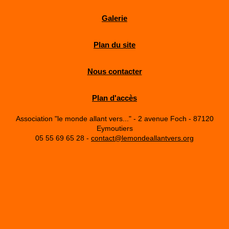
Galerie
Plan du site
Nous contacter
Plan d'accès
Association "le monde allant vers..." - 2 avenue Foch - 87120
Eymoutiers
05 55 69 65 28 -
contact@lemondeallantvers.org