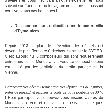
d’ateliers en vous inscrivant à notre newsletter, en nous
suivant sur Facebook ou Instagram ou encore en passant
nous voir dans nos boutiques !
Des composteurs collectifs dans le centre ville
d’Eymoutiers
Depuis 2018, le plan de prévention des déchets est
devenu le plan Territoire 0 déchets mené par le SYDED.
C’est aujourd’hui 6 composteurs qui sont régulièrement
entretenus par le Monde allant vers. Le compost obtenu
est utilisé par les jardiniers du jardin partagé de la
Vienne.
Compostez vos déchets fermentescibles (épluchures de légumes,
restes de repas...) et réduisez le poids de votre poubelle de 30 %
!
Pour participer, vous pouvez vous inscrire auprès du
Monde allant Vers et recevoir un bio-seau et quelques