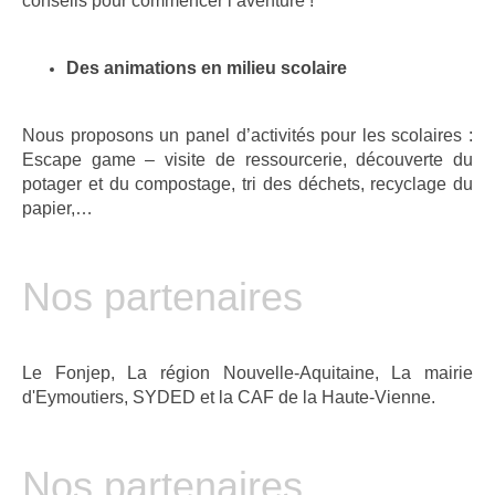
conseils pour commencer l’aventure !
Des animations en milieu scolaire
Nous proposons un panel d’activités pour les scolaires :
Escape game – visite de ressourcerie, découverte du
potager et du compostage, tri des déchets, recyclage du
papier,…
Nos partenaires
Le Fonjep, La région Nouvelle-Aquitaine, La mairie
d'Eymoutiers, SYDED et la CAF de la Haute-Vienne.
Nos partenaires