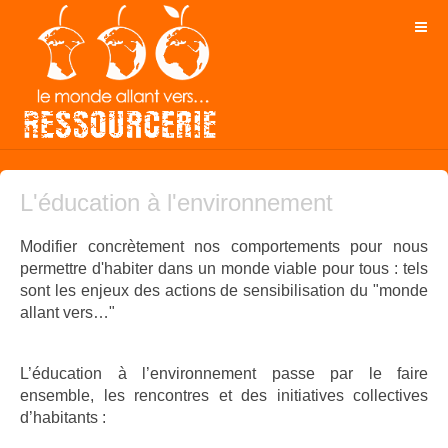
L'éducation à l'environnement
Modifier concrètement nos comportements pour nous
permettre d'habiter dans un monde viable pour tous : tels
sont les enjeux des actions de sensibilisation du "monde
allant vers…"
L’éducation à l’environnement passe par le faire
ensemble, les rencontres et des initiatives collectives
d’habitants :