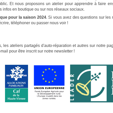
ublic. Et nous proposons un atelier pour apprendre à faire en
s infos en boutique ou sur nos réseaux sociaux.
vique pour la saison 2024
. Si vous avez des questions sur les
crire, téléphoner ou passer nous voir !
ns, les ateliers partagés d'auto-réparation et autres sur notre
ail pour être inscrit sur notre newsletter !