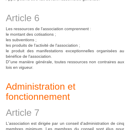
Article 6
Les ressources de l'association comprennent :
le montant des cotisations ;
les subventions ;
les produits de l'activité de l'association ;
le produit des manifestations exceptionnelles organisées au
bénéfice de l'association.
D''une manière générale, toutes ressources non contraires aux
lois en vigueur.
Administration et
fonctionnement
Article 7
L'association est dirigée par un conseil d'administration de cinq
membres minimum. Les membres du conseil sont élus pour