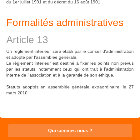
du 1er juillet 1901 et du décret du 16 août 1901.
Formalités administratives
Article 13
Un règlement intérieur sera établi par le conseil d'administration
et adopté par l'assemblée générale.
Le règlement intérieur est destiné à fixer les points non prévus
par les statuts, notamment ceux qui ont trait à l'administration
interne de l'association et à la garantie de son éthique.
Statuts adoptés en assemblée générale extraordinaire, le 27
mars 2010
Qui sommes-nous ?