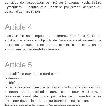
Le siège de l'association est fixé au 2 avenue Foch, 87120
Eymoutiers. Il pourra être transféré par simple décision du
conseil d'administration.
Article 4
L'association se compose de membres adhérents actifs qui
adhèrent aux buts et objectifs de l'association et versent une
cotisation annuelle fixée par le conseil d'administration et
approuvée par l'assemblée générale.
Article 5
La qualité de membre se perd par :
la démission ;
le décès ;
la radiation prononcée par le conseil d'administration pour non
paiement de la cotisation annuelle ou pour motif grave,
l'intéressé ayant été invité par lettre recommandée à se
présenter devant le bureau pour fournir des explications.
Appel pourra être fait devant l'assemblée générale.