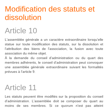
Modification des statuts et
dissolution
Article 10
L'assemblée générale a un caractère extraordinaire lorsqu'elle
statue sur toute modification des statuts, sur la dissolution et
l'attribution des biens de l'association, la fusion avec toute
association du même objet.
À la demande du conseil d'administration ou du quart des
membres adhérents, le conseil d'administration peut convoquer
une assemblée générale extraordinaire suivant les formalités
prévues à l'article 9.
Article 11
Les statuts peuvent être modifiés sur la proposition du conseil
d'administration. L'assemblée doit se composer du quart au
moins de ses membres. Si ce quorum n'est pas atteint