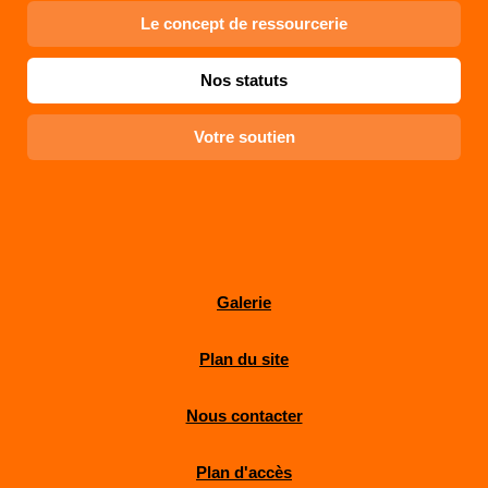
Le concept de ressourcerie
Nos statuts
Votre soutien
Galerie
Plan du site
Nous contacter
Plan d'accès