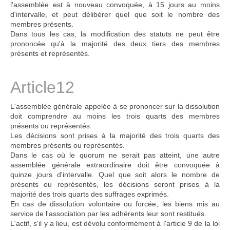
l'assemblée est à nouveau convoquée, à 15 jours au moins
d'intervalle, et peut délibérer quel que soit le nombre des
membres présents.
Dans tous les cas, la modification des statuts ne peut être
prononcée qu'à la majorité des deux tiers des membres
présents et représentés.
Article12
L'assemblée générale appelée à se prononcer sur la dissolution
doit comprendre au moins les trois quarts des membres
présents ou représentés.
Les décisions sont prises à la majorité des trois quarts des
membres présents ou représentés.
Dans le cas où le quorum ne serait pas atteint, une autre
assemblée générale extraordinaire doit être convoquée à
quinze jours d'intervalle. Quel que soit alors le nombre de
présents ou représentés, les décisions seront prises à la
majorité des trois quarts des suffrages exprimés.
En cas de dissolution volontaire ou forcée, les biens mis au
service de l'association par les adhérents leur sont restitués.
L'actif, s'il y a lieu, est dévolu conformément à l'article 9 de la loi