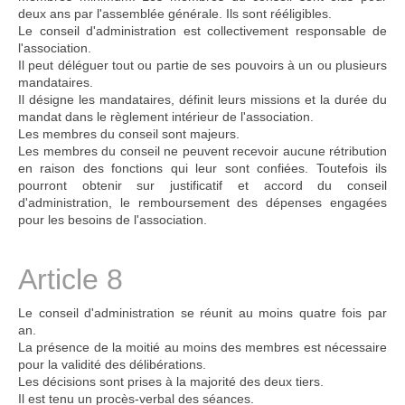
deux ans par l'assemblée générale. Ils sont rééligibles.
Le conseil d'administration est collectivement responsable de
l'association.
Il peut déléguer tout ou partie de ses pouvoirs à un ou plusieurs
mandataires.
Il désigne les mandataires, définit leurs missions et la durée du
mandat dans le règlement intérieur de l'association.
Les membres du conseil sont majeurs.
Les membres du conseil ne peuvent recevoir aucune rétribution
en raison des fonctions qui leur sont confiées. Toutefois ils
pourront obtenir sur justificatif et accord du conseil
d'administration, le remboursement des dépenses engagées
pour les besoins de l'association.
Article 8
Le conseil d'administration se réunit au moins quatre fois par
an.
La présence de la moitié au moins des membres est nécessaire
pour la validité des délibérations.
Les décisions sont prises à la majorité des deux tiers.
Il est tenu un procès-verbal des séances.