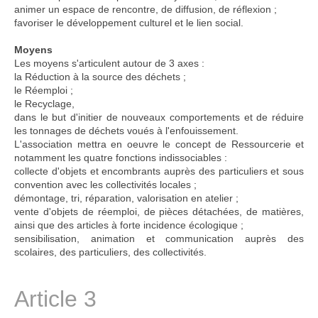
animer un espace de rencontre, de diffusion, de réflexion ;
favoriser le développement culturel et le lien social.
Moyens
Les moyens s'articulent autour de 3 axes :
la Réduction à la source des déchets ;
le Réemploi ;
le Recyclage,
dans le but d'initier de nouveaux comportements et de réduire
les tonnages de déchets voués à l'enfouissement.
L'association mettra en oeuvre le concept de Ressourcerie et
notamment les quatre fonctions indissociables :
collecte d'objets et encombrants auprès des particuliers et sous
convention avec les collectivités locales ;
démontage, tri, réparation, valorisation en atelier ;
vente d'objets de réemploi, de pièces détachées, de matières,
ainsi que des articles à forte incidence écologique ;
sensibilisation, animation et communication auprès des
scolaires, des particuliers, des collectivités.
Article 3