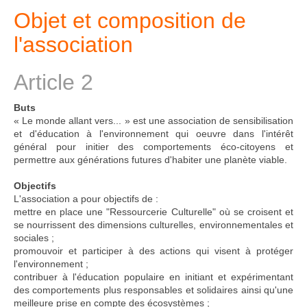
Objet et composition de
l'association
Article 2
Buts
« Le monde allant vers... » est une association de sensibilisation
et d'éducation à l'environnement qui oeuvre dans l'intérêt
général pour initier des comportements éco-citoyens et
permettre aux générations futures d'habiter une planète viable.
Objectifs
L'association a pour objectifs de :
mettre en place une "Ressourcerie Culturelle" où se croisent et
se nourrissent des dimensions culturelles, environnementales et
sociales ;
promouvoir et participer à des actions qui visent à protéger
l'environnement ;
contribuer à l'éducation populaire en initiant et expérimentant
des comportements plus responsables et solidaires ainsi qu'une
meilleure prise en compte des écosystèmes ;