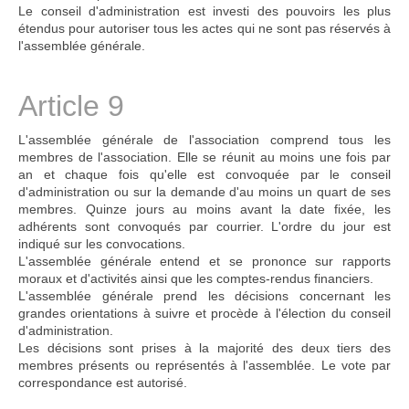
Le conseil d'administration est investi des pouvoirs les plus
étendus pour autoriser tous les actes qui ne sont pas réservés à
l'assemblée générale.
Article 9
L'assemblée générale de l'association comprend tous les
membres de l'association. Elle se réunit au moins une fois par
an et chaque fois qu'elle est convoquée par le conseil
d'administration ou sur la demande d'au moins un quart de ses
membres. Quinze jours au moins avant la date fixée, les
adhérents sont convoqués par courrier. L'ordre du jour est
indiqué sur les convocations.
L'assemblée générale entend et se prononce sur rapports
moraux et d'activités ainsi que les comptes-rendus financiers.
L'assemblée générale prend les décisions concernant les
grandes orientations à suivre et procède à l'élection du conseil
d'administration.
Les décisions sont prises à la majorité des deux tiers des
membres présents ou représentés à l'assemblée. Le vote par
correspondance est autorisé.