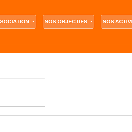
SSOCIATION
NOS OBJECTIFS
NOS ACTIV