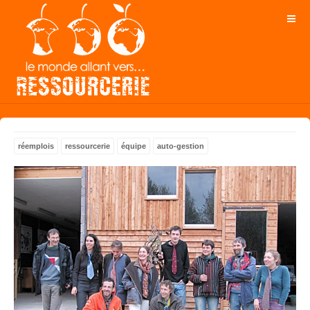
réemplois
ressourcerie
équipe
auto-gestion