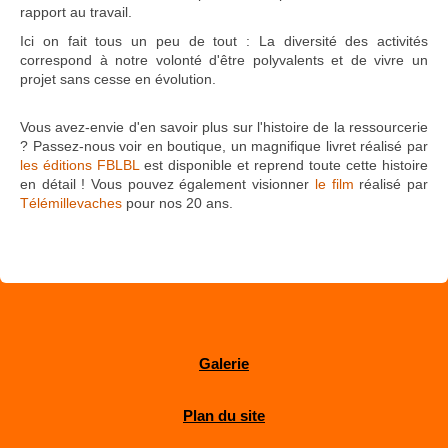
rapport au travail.
Ici on fait tous un peu de tout : La diversité des activités
correspond à notre volonté d'être polyvalents et de vivre un
projet sans cesse en évolution.
Vous avez-envie d'en savoir plus sur l'histoire de la ressourcerie
? Passez-nous voir en boutique, un magnifique livret réalisé par
les éditions FBLBL
est disponible et reprend toute cette histoire
en détail ! Vous pouvez également visionner
le film
réalisé par
Télémillevaches
pour nos 20 ans.
Galerie
Plan du site