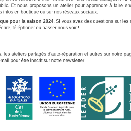
ublic. Et nous proposons un atelier pour apprendre à faire en
s infos en boutique ou sur nos réseaux sociaux.
vique pour la saison 2024
. Si vous avez des questions sur les
crire, téléphoner ou passer nous voir !
ns, les ateliers partagés d'auto-réparation et autres sur notre
ail pour être inscrit sur notre newsletter !