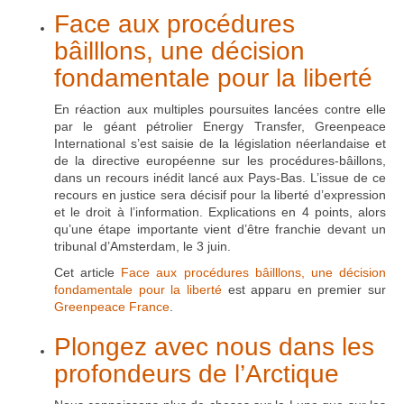
Face aux procédures
bâilllons, une décision
fondamentale pour la liberté
En réaction aux multiples poursuites lancées contre elle
par le géant pétrolier Energy Transfer, Greenpeace
International s’est saisie de la législation néerlandaise et
de la directive européenne sur les procédures-bâillons,
dans un recours inédit lancé aux Pays-Bas. L’issue de ce
recours en justice sera décisif pour la liberté d’expression
et le droit à l’information. Explications en 4 points, alors
qu’une étape importante vient d’être franchie devant un
tribunal d’Amsterdam, le 3 juin.
Cet article
Face aux procédures bâilllons, une décision
fondamentale pour la liberté
est apparu en premier sur
Greenpeace France
.
Plongez avec nous dans les
profondeurs de l’Arctique