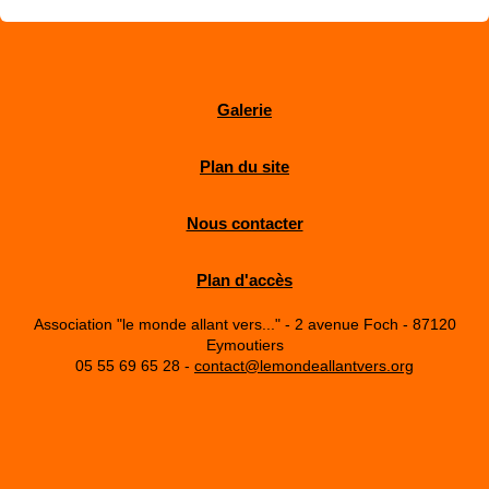
Galerie
Plan du site
Nous contacter
Plan d'accès
Association "le monde allant vers..." - 2 avenue Foch - 87120
Eymoutiers
05 55 69 65 28 -
contact@lemondeallantvers.org