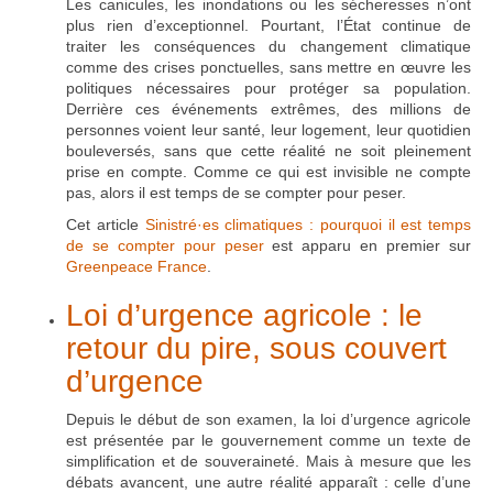
Les canicules, les inondations ou les sécheresses n’ont
plus rien d’exceptionnel. Pourtant, l’État continue de
traiter les conséquences du changement climatique
comme des crises ponctuelles, sans mettre en œuvre les
politiques nécessaires pour protéger sa population.
Derrière ces événements extrêmes, des millions de
personnes voient leur santé, leur logement, leur quotidien
bouleversés, sans que cette réalité ne soit pleinement
prise en compte. Comme ce qui est invisible ne compte
pas, alors il est temps de se compter pour peser.
Cet article
Sinistré·es climatiques : pourquoi il est temps
de se compter pour peser
est apparu en premier sur
Greenpeace France
.
Loi d’urgence agricole : le
retour du pire, sous couvert
d’urgence
Depuis le début de son examen, la loi d’urgence agricole
est présentée par le gouvernement comme un texte de
simplification et de souveraineté. Mais à mesure que les
débats avancent, une autre réalité apparaît : celle d’une