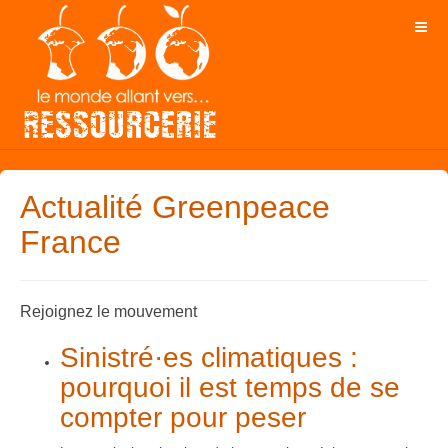
Actualité Greenpeace
France
Rejoignez le mouvement
Sinistré·es climatiques :
pourquoi il est temps de se
compter pour peser