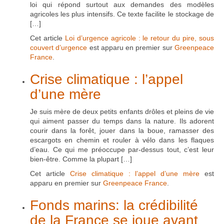
loi qui répond surtout aux demandes des modèles
agricoles les plus intensifs. Ce texte facilite le stockage de
[…]
Cet article
Loi d’urgence agricole : le retour du pire, sous
couvert d’urgence
est apparu en premier sur
Greenpeace
France
.
Crise climatique : l’appel
d’une mère
Je suis mère de deux petits enfants drôles et pleins de vie
qui aiment passer du temps dans la nature. Ils adorent
courir dans la forêt, jouer dans la boue, ramasser des
escargots en chemin et rouler à vélo dans les flaques
d’eau. Ce qui me préoccupe par-dessus tout, c’est leur
bien-être. Comme la plupart […]
Cet article
Crise climatique : l’appel d’une mère
est
apparu en premier sur
Greenpeace France
.
Fonds marins: la crédibilité
de la France se joue avant