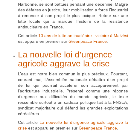
Narbonne, se sont battues pendant une décennie. Malgré
des défaites en justice, leur mobilisation a forcé l’industriel
à renoncer à son projet le plus toxique. Retour sur une
lutte locale qui a marqué l’histoire de la résistance
antinucléaire en France.
Cet article
10 ans de lutte antinucléaire : victoire à Malvési
est apparu en premier sur
Greenpeace France
.
La nouvelle loi d’urgence
agricole aggrave la crise
L’eau est notre bien commun le plus précieux. Pourtant,
courant mai, l’Assemblée nationale débattra d’un projet
de loi qui pourrait accélérer son accaparement par
l’agriculture industrielle. Présenté comme une réponse
d’urgence aux difficultés du monde agricole, le texte
ressemble surtout à un cadeau politique fait à la FNSEA,
syndicat majoritaire qui défend les grandes exploitations
céréalières.
Cet article
La nouvelle loi d’urgence agricole aggrave la
crise
est apparu en premier sur
Greenpeace France
.