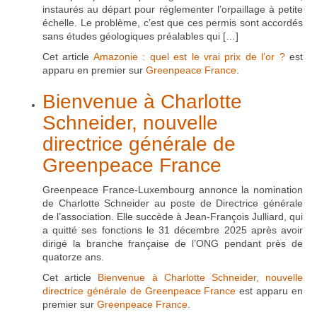
instaurés au départ pour réglementer l’orpaillage à petite
échelle. Le problème, c’est que ces permis sont accordés
sans études géologiques préalables qui […]
Cet article
Amazonie : quel est le vrai prix de l’or ?
est
apparu en premier sur
Greenpeace France
.
Bienvenue à Charlotte
Schneider, nouvelle
directrice générale de
Greenpeace France
Greenpeace France-Luxembourg annonce la nomination
de Charlotte Schneider au poste de Directrice générale
de l’association. Elle succède à Jean-François Julliard, qui
a quitté ses fonctions le 31 décembre 2025 après avoir
dirigé la branche française de l’ONG pendant près de
quatorze ans.
Cet article
Bienvenue à Charlotte Schneider, nouvelle
directrice générale de Greenpeace France
est apparu en
premier sur
Greenpeace France
.