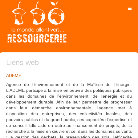
Liens web
ADEME
Agence de l'Environnement et de la Maîtrise de l'Energie.
L'ADEME participe à la mise en oeuvre des politiques publiques
dans les domaines de l'environnement, de l'énergie et du
développement durable. Afin de leur permettre de progresser
dans leur démarche environnementale, l'agence met à
disposition des entreprises, des collectivités locales, des
pouvoirs publics et du grand public, ses capacités d'expertise et
de conseil. Elle aide en outre au financement de projets, de la
recherche à la mise en œuvre et ce, dans les domaines suivants
: la gestion des déchets, la préservation des sols, l'efficacité