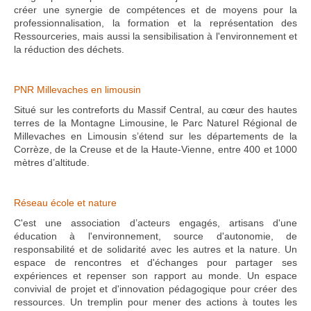
créer une synergie de compétences et de moyens pour la
professionnalisation, la formation et la représentation des
Ressourceries, mais aussi la sensibilisation à l'environnement et
la réduction des déchets.
PNR Millevaches en limousin
Situé sur les contreforts du Massif Central, au cœur des hautes
terres de la Montagne Limousine, le Parc Naturel Régional de
Millevaches en Limousin s’étend sur les départements de la
Corrèze, de la Creuse et de la Haute-Vienne, entre 400 et 1000
mètres d’altitude.
Réseau école et nature
C'est une association d’acteurs engagés, artisans d'une
éducation à l'environnement, source d'autonomie, de
responsabilité et de solidarité avec les autres et la nature. Un
espace de rencontres et d'échanges pour partager ses
expériences et repenser son rapport au monde. Un espace
convivial de projet et d'innovation pédagogique pour créer des
ressources. Un tremplin pour mener des actions à toutes les