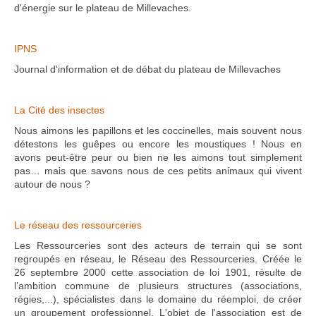
d'énergie sur le plateau de Millevaches.
IPNS
Journal d'information et de débat du plateau de Millevaches
La Cité des insectes
Nous aimons les papillons et les coccinelles, mais souvent nous
détestons les guêpes ou encore les moustiques ! Nous en
avons peut-être peur ou bien ne les aimons tout simplement
pas… mais que savons nous de ces petits animaux qui vivent
autour de nous ?
Le réseau des ressourceries
Les Ressourceries sont des acteurs de terrain qui se sont
regroupés en réseau, le Réseau des Ressourceries. Créée le
26 septembre 2000 cette association de loi 1901, résulte de
l’ambition commune de plusieurs structures (associations,
régies,...), spécialistes dans le domaine du réemploi, de créer
un groupement professionnel. L'objet de l'association est de