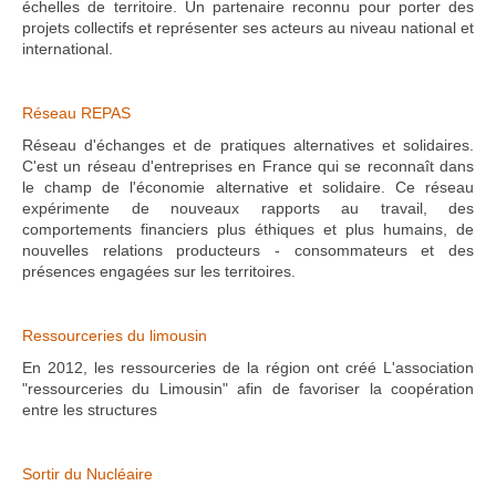
échelles de territoire. Un partenaire reconnu pour porter des
projets collectifs et représenter ses acteurs au niveau national et
international.
Réseau REPAS
Réseau d'échanges et de pratiques alternatives et solidaires.
C'est un réseau d'entreprises en France qui se reconnaît dans
le champ de l'économie alternative et solidaire. Ce réseau
expérimente de nouveaux rapports au travail, des
comportements financiers plus éthiques et plus humains, de
nouvelles relations producteurs - consommateurs et des
présences engagées sur les territoires.
Ressourceries du limousin
En 2012, les ressourceries de la région ont créé L'association
"ressourceries du Limousin" afin de favoriser la coopération
entre les structures
Sortir du Nucléaire