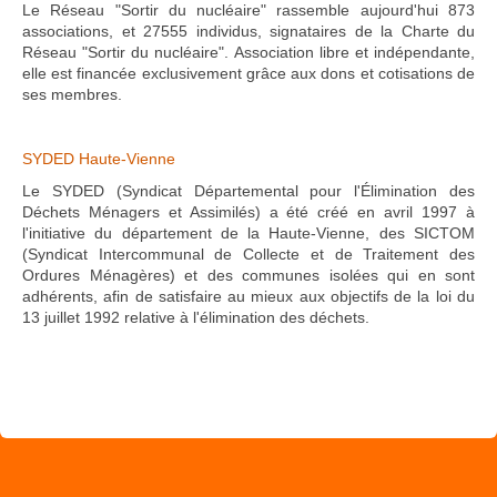
Le Réseau "Sortir du nucléaire" rassemble aujourd'hui 873
associations, et 27555 individus, signataires de la Charte du
Réseau "Sortir du nucléaire". Association libre et indépendante,
elle est financée exclusivement grâce aux dons et cotisations de
ses membres.
SYDED Haute-Vienne
Le SYDED (Syndicat Départemental pour l'Élimination des
Déchets Ménagers et Assimilés) a été créé en avril 1997 à
l'initiative du département de la Haute-Vienne, des SICTOM
(Syndicat Intercommunal de Collecte et de Traitement des
Ordures Ménagères) et des communes isolées qui en sont
adhérents, afin de satisfaire au mieux aux objectifs de la loi du
13 juillet 1992 relative à l'élimination des déchets.